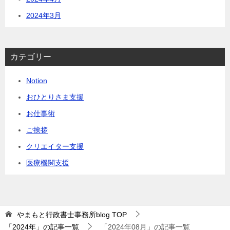
2024年3月
カテゴリー
Notion
おひとりさま支援
お仕事術
ご挨拶
クリエイター支援
医療機関支援
やまもと行政書士事務所blog
TOP
「2024年」の記事一覧
「2024年08月」の記事一覧