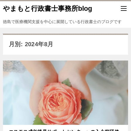
やまもと行政書士事務所blog
徳島で医療機関支援を中心に展開している行政書士のブログです
月別: 2024年8月