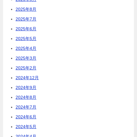
2025年8月
2025年7月
2025年6月
2025年5月
2025年4月
2025年3月
2025年2月
2024年12月
2024年9月
2024年8月
2024年7月
2024年6月
2024年5月
2024年4月