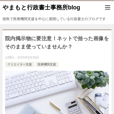
やまもと行政書士事務所blog
徳島で医療機関支援を中心に展開している行政書士のブログです
院内掲示物に要注意！ネットで拾った画像を
そのまま使っていませんか？
公開日：
2025年8月30日
クリエイター支援
医療機関支援