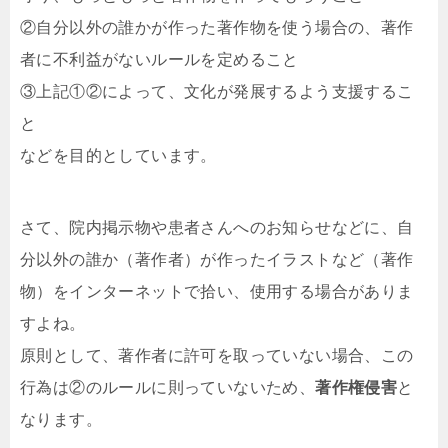
②自分以外の誰かが作った著作物を使う場合の、著作
者に不利益がないルールを定めること
③上記①②によって、文化が発展するよう支援するこ
と
などを目的としています。
さて、院内掲示物や患者さんへのお知らせなどに、自
分以外の誰か（著作者）が作ったイラストなど（著作
物）をインターネットで拾い、使用する場合がありま
すよね。
原則として、著作者に許可を取っていない場合、この
行為は②のルールに則っていないため、
著作権侵害
と
なります。