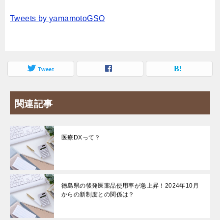
Tweets by yamamotoGSO
Tweet
関連記事
医療DXって？
徳島県の後発医薬品使用率が急上昇！2024年10月
からの新制度との関係は？