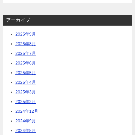
アーカイブ
2025年9月
2025年8月
2025年7月
2025年6月
2025年5月
2025年4月
2025年3月
2025年2月
2024年12月
2024年9月
2024年8月