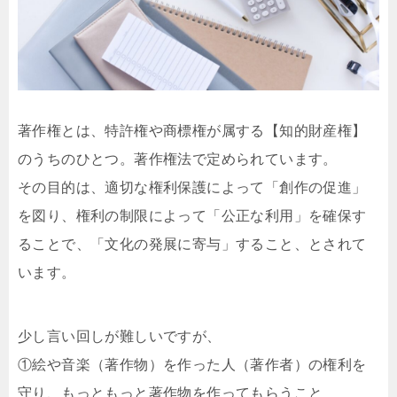
著作権とは、特許権や商標権が属する【知的財産権】
のうちのひとつ。著作権法で定められています。
その目的は、適切な権利保護によって「創作の促進」
を図り、権利の制限によって「公正な利用」を確保す
ることで、「文化の発展に寄与」すること、とされて
います。
少し言い回しが難しいですが、
①絵や音楽（著作物）を作った人（著作者）の権利を
守り、もっともっと著作物を作ってもらうこと