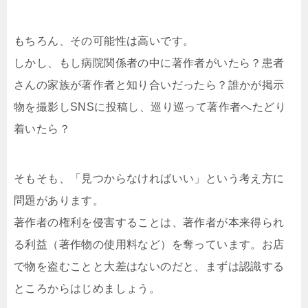
もちろん、その可能性は高いです。
しかし、もし病院関係者の中に著作者がいたら？患者
さんの家族が著作者と知り合いだったら？誰かが掲示
物を撮影しSNSに投稿し、巡り巡って著作者へたどり
着いたら？
そもそも、「見つからなければいい」という考え方に
問題があります。
著作者の権利を侵害することは、著作者が本来得られ
る利益（著作物の使用料など）を奪っています。お店
で物を盗むことと大差はないのだと、まずは認識する
ところからはじめましょう。