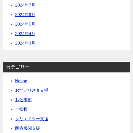
2024年7月
2024年6月
2024年5月
2024年4月
2024年3月
カテゴリー
Notion
おひとりさま支援
お仕事術
ご挨拶
クリエイター支援
医療機関支援