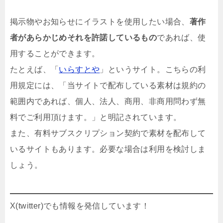
掲示物やお知らせにイラストを使用したい場合、
著作
者があらかじめそれを許諾しているもの
であれば、使
用することができます。
たとえば、「
いらすとや
」というサイト。こちらの利
用規定には、「当サイトで配布している素材は規約の
範囲内であれば、個人、法人、商用、非商用問わず無
料でご利用頂けます。」と明記されています。
また、有料サブスクリプション契約で素材を配布して
いるサイトもあります。必要な場合は利用を検討しま
しょう。
X(twitter)でも情報を発信しています！