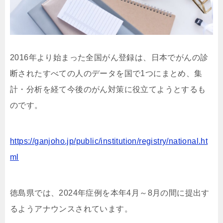
2016年より始まった全国がん登録は、日本でがんの診
断されたすべての人のデータを国で1つにまとめ、集
計・分析を経て今後のがん対策に役立てようとするも
のです。
https://ganjoho.jp/public/institution/registry/national.ht
ml
徳島県では、2024年症例を本年4月～8月の間に提出す
るようアナウンスされています。