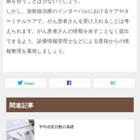
療を担うことは少ないでしょう。
しかし、放射線治療のインターバルにおけるケアやタ
ーミナルケアで、がん患者さんを受け入れることは考
えられます。がん患者さんの情報を余すことなく提出
できるよう、診療情報管理士などによる普段からの情
報整理を重視しましょう。
Tweet
関連記事
平均在院日数の基礎