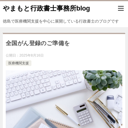
やまもと行政書士事務所blog
徳島で医療機関支援を中心に展開している行政書士のブログです
全国がん登録のご準備を
公開日：
2025年8月16日
医療機関支援