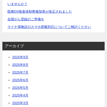
いませんか？
医療DX推進体制整備加算が改正されました
全国がん登録のご準備を
マイナ保険証のスマホ搭載対応についてご検討ください
アーカイブ
2025年9月
2025年8月
2025年7月
2025年6月
2025年5月
2025年4月
2025年3月