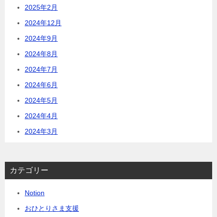
2025年2月
2024年12月
2024年9月
2024年8月
2024年7月
2024年6月
2024年5月
2024年4月
2024年3月
カテゴリー
Notion
おひとりさま支援