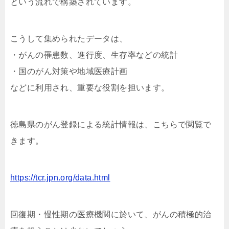
という流れで構築されています。
こうして集められたデータは、
・がんの罹患数、進行度、生存率などの統計
・国のがん対策や地域医療計画
などに利用され、重要な役割を担います。
徳島県のがん登録による統計情報は、こちらで閲覧で
きます。
https://tcr.jpn.org/data.html
回復期・慢性期の医療機関に於いて、がんの積極的治