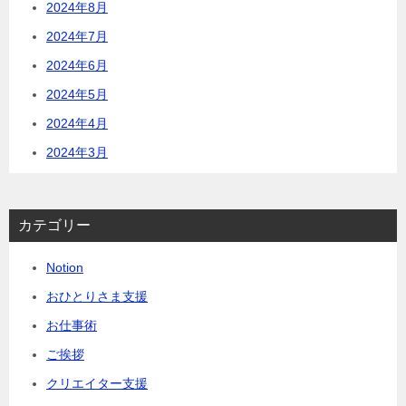
2024年8月
2024年7月
2024年6月
2024年5月
2024年4月
2024年3月
カテゴリー
Notion
おひとりさま支援
お仕事術
ご挨拶
クリエイター支援