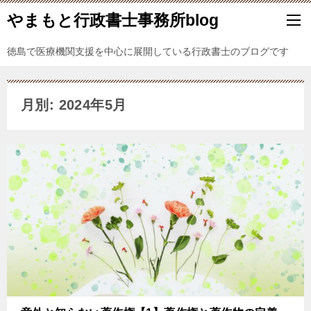
やまもと行政書士事務所blog
徳島で医療機関支援を中心に展開している行政書士のブログです
月別: 2024年5月