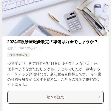
2024年度診療報酬改定の準備は万全でしょうか？
公開日：
2024年5月26日
医療機関支援
今年度より、改定時期が6月1日に後ろ倒しとなりました。
従来のような慌ただしさはありませんでしたが、後述する
ベースアップ評価料など、新制度も目白押しです。 今年度
の診療報酬改定に関する資料は、こちらの厚生労働省のサ
イトにま […]
続きを読む