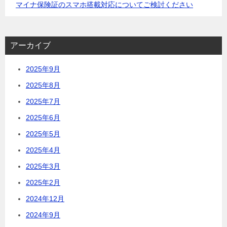
マイナ保険証のスマホ搭載対応についてご検討ください
アーカイブ
2025年9月
2025年8月
2025年7月
2025年6月
2025年5月
2025年4月
2025年3月
2025年2月
2024年12月
2024年9月